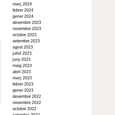
març 2024
febrer 2024
gener 2024
desembre 2023
novembre 2023
octubre 2023
setembre 2023
agost 2023
juliol 2023
juny 2023
maig 2023
abril 2023
març 2023
febrer 2023
gener 2023
desembre 2022
novembre 2022
octubre 2022
setembre 2022