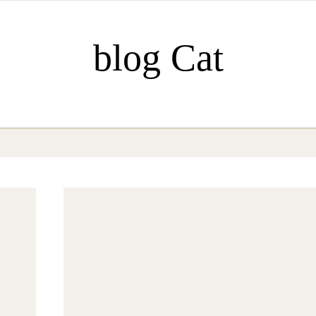
blog Cat