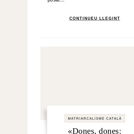
CONTINUEU LLEGINT
MATRIARCALISME CATALÀ
«Dones, dones: