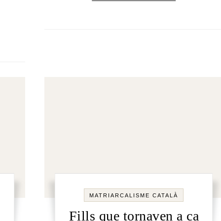
MATRIARCALISME CATALÀ
Fills que tornaven a ca