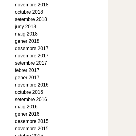
novembre 2018
octubre 2018
setembre 2018
juny 2018
maig 2018
gener 2018
desembre 2017
novembre 2017
setembre 2017
febrer 2017
gener 2017
novembre 2016
octubre 2016
setembre 2016
maig 2016
gener 2016
desembre 2015
novembre 2015
octubre 2015