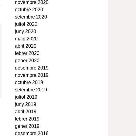
novembre 2020
octubre 2020
setembre 2020
juliol 2020
juny 2020
maig 2020
abril 2020
febrer 2020
gener 2020
desembre 2019
novembre 2019
octubre 2019
setembre 2019
juliol 2019
juny 2019
abril 2019
febrer 2019
gener 2019
desembre 2018