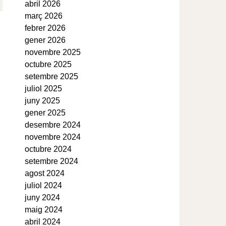
abril 2026
març 2026
febrer 2026
gener 2026
novembre 2025
octubre 2025
setembre 2025
juliol 2025
juny 2025
gener 2025
desembre 2024
novembre 2024
octubre 2024
setembre 2024
agost 2024
juliol 2024
juny 2024
maig 2024
abril 2024